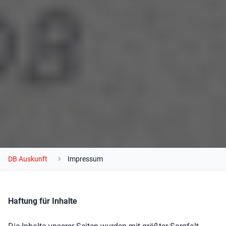
DB Auskunft
Impressum
Haftung für Inhalte