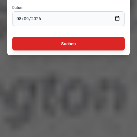
Datum
Suchen