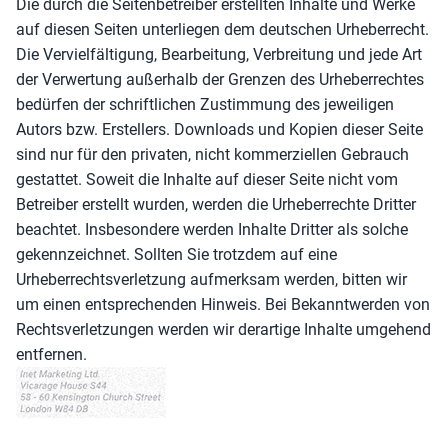
Die durch die Seitenbetreiber erstellten Inhalte und Werke
auf diesen Seiten unterliegen dem deutschen Urheberrecht.
Die Vervielfältigung, Bearbeitung, Verbreitung und jede Art
der Verwertung außerhalb der Grenzen des Urheberrechtes
bedürfen der schriftlichen Zustimmung des jeweiligen
Autors bzw. Erstellers. Downloads und Kopien dieser Seite
sind nur für den privaten, nicht kommerziellen Gebrauch
gestattet. Soweit die Inhalte auf dieser Seite nicht vom
Betreiber erstellt wurden, werden die Urheberrechte Dritter
beachtet. Insbesondere werden Inhalte Dritter als solche
gekennzeichnet. Sollten Sie trotzdem auf eine
Urheberrechtsverletzung aufmerksam werden, bitten wir
um einen entsprechenden Hinweis. Bei Bekanntwerden von
Rechtsverletzungen werden wir derartige Inhalte umgehend
entfernen.