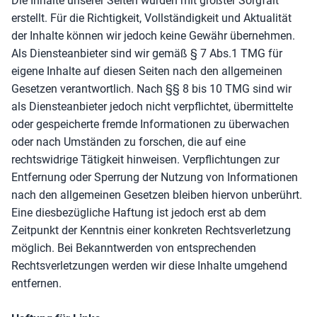
Die Inhalte unserer Seiten wurden mit größter Sorgfalt
erstellt. Für die Richtigkeit, Vollständigkeit und Aktualität
der Inhalte können wir jedoch keine Gewähr übernehmen.
Als Diensteanbieter sind wir gemäß § 7 Abs.1 TMG für
eigene Inhalte auf diesen Seiten nach den allgemeinen
Gesetzen verantwortlich. Nach §§ 8 bis 10 TMG sind wir
als Diensteanbieter jedoch nicht verpflichtet, übermittelte
oder gespeicherte fremde Informationen zu überwachen
oder nach Umständen zu forschen, die auf eine
rechtswidrige Tätigkeit hinweisen. Verpflichtungen zur
Entfernung oder Sperrung der Nutzung von Informationen
nach den allgemeinen Gesetzen bleiben hiervon unberührt.
Eine diesbezügliche Haftung ist jedoch erst ab dem
Zeitpunkt der Kenntnis einer konkreten Rechtsverletzung
möglich. Bei Bekanntwerden von entsprechenden
Rechtsverletzungen werden wir diese Inhalte umgehend
entfernen.