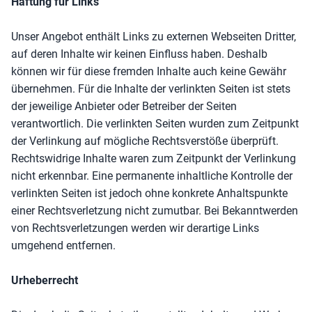
Haftung für Links
Unser Angebot enthält Links zu externen Webseiten Dritter,
auf deren Inhalte wir keinen Einfluss haben. Deshalb
können wir für diese fremden Inhalte auch keine Gewähr
übernehmen. Für die Inhalte der verlinkten Seiten ist stets
der jeweilige Anbieter oder Betreiber der Seiten
verantwortlich. Die verlinkten Seiten wurden zum Zeitpunkt
der Verlinkung auf mögliche Rechtsverstöße überprüft.
Rechtswidrige Inhalte waren zum Zeitpunkt der Verlinkung
nicht erkennbar. Eine permanente inhaltliche Kontrolle der
verlinkten Seiten ist jedoch ohne konkrete Anhaltspunkte
einer Rechtsverletzung nicht zumutbar. Bei Bekanntwerden
von Rechtsverletzungen werden wir derartige Links
umgehend entfernen.
Urheberrecht